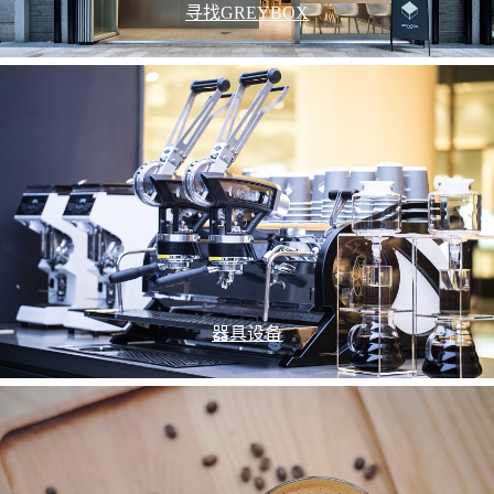
寻找GREYBOX
器具设备